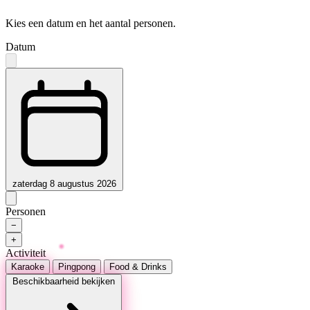
Kies een datum en het aantal personen.
Datum
zaterdag 8 augustus 2026
Personen
−
+
Activiteit
Karaoke
Pingpong
Food & Drinks
Beschikbaarheid bekijken