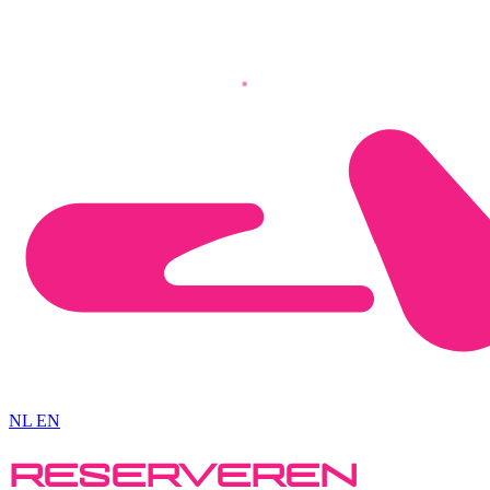
NL
EN
RESERVEREN